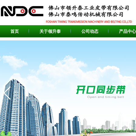
首页
关于领升泰
公司动态
产品中心