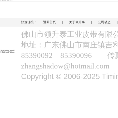
快速链接：
返回首页
|
关于领升泰
|
公司动态
佛山市领升泰工业皮带有
地址：广东佛山市南庄镇吉利工业
85390092 85390096 传
zhangshadow@hotmail.com
Copyright © 2006-2025 Timin