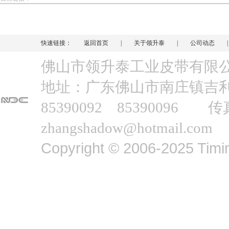
快速链接：
返回首页
|
关于领升泰
|
公司动态
佛山市领升泰工业皮带有
地址：广东佛山市南庄镇吉利工业
85390092 85390096 传
zhangshadow@hotmail.com
Copyright © 2006-2025 Timin