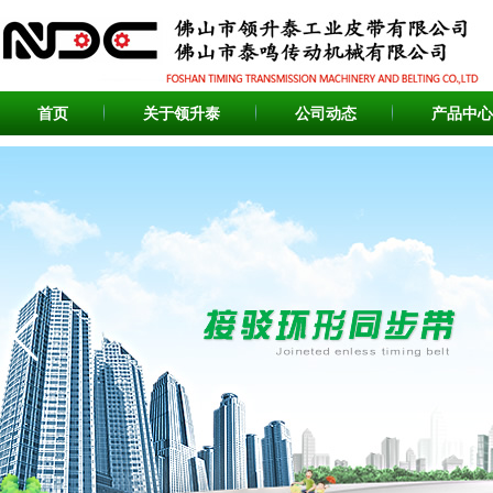
首页
关于领升泰
公司动态
产品中心